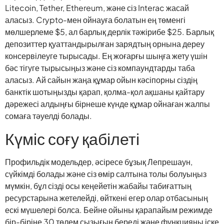
Litecoin, Tether, Ethereum, және сіз Interac жасай
аласыз. Crypto-мен ойнауға болатын ең төменгі
мөлшерлеме $5, ал барлық дерлік тәжірибе $25. Барлық
депозиттер қуаттандырылған зарядтың орнына дереу
консервілеуге тырысады. Ең жоғарғы шыңға жету үшін
бәс тігуге тырысыңыз және сіз компаундтарды таба
аласыз. Ай сайын жаңа құмар ойын кәсіпорны сіздің
банктік шотыңызды қарап, қолма-қол ақшаны қайтару
дәрежесі алдыңғы бірнеше күнде құмар ойнаған жалпы
сомаға тәуелді болады.
Күміс соғу қабілеті
Профильдік модельдер, әсіресе бұзық Лепрешаун,
сүйкімді болады және сіз өмір салтына толы болуыңыз
мүмкін, бұл сізді осы кеңейетін жабайы табиғаттың
ресурстарына жетелейді, өйткені егер олар отбасының
ескі мүшелері болса. Бейне ойыны қарапайым режимде
бір-біріне 30 төлем сызығын береді және функцияны іске