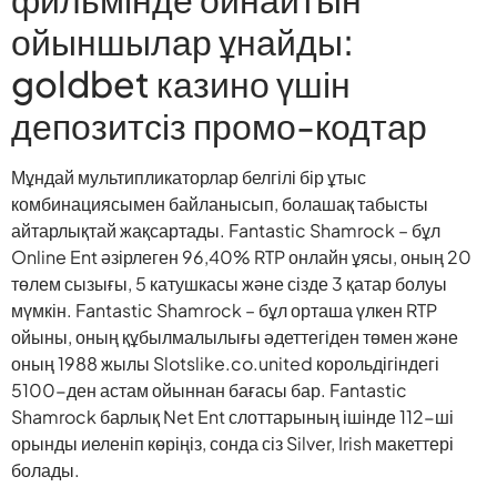
ойыншылар ұнайды:
goldbet казино үшін
депозитсіз промо-кодтар
Мұндай мультипликаторлар белгілі бір ұтыс
комбинациясымен байланысып, болашақ табысты
айтарлықтай жақсартады.
Fantastic Shamrock – бұл
Online Ent әзірлеген 96,40% RTP онлайн ұясы, оның 20
төлем сызығы, 5 катушкасы және сізде 3 қатар болуы
мүмкін. Fantastic Shamrock – бұл орташа үлкен RTP
ойыны, оның құбылмалылығы әдеттегіден төмен және
оның 1988 жылы Slotslike.co.united корольдігіндегі
5100-ден астам ойыннан бағасы бар. Fantastic
Shamrock барлық Net Ent слоттарының ішінде 112-ші
орынды иеленіп көріңіз, сонда сіз Silver, Irish макеттері
болады.