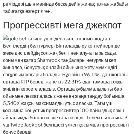
рәміздері шын мәнінде беске дейін жинақталған жабайы
табиғатқа өзгертілген.
Прогрессивті мега джекпот
Белгілердің бұл түрлері Ынталандыру контейнерінде
жеке дисплейдің сол жақ бөлігінен алуға тырысады,
сонымен қатар Shamrock таңбалары неғұрлым көп
жиналса, бонустық онлайн ойынына жету мүмкіндігі
соғұрлым жоғары болады. Бұл ойын 96,11%-дан жоғары
орташа RTP береді және сіз 22,31%-дан тамаша соққы
жиілігін көрсете аласыз. Орташа құбылмалылығы бар
ойынмен ләззат аласыз және ең жаңа таңдау бойынша
5,340X жақсы максималды ұтыс аласыз. Тағы үш
қосымша бонустық прогрессивтер 100 пайыздық еркін
айналымда болған кезде ғана келеді. Төлем сызығына 9
үш Twice Jackpot белгішесі үлкен қосымша прогрессивті
бонус береді.