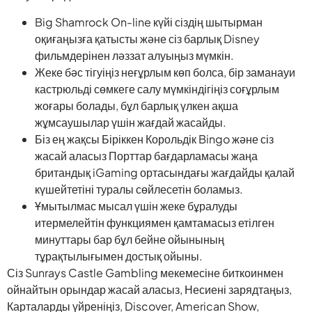
Big Shamrock On-line күйі сіздің шытырман
оқиғаңызға қатысты және сіз барлық Disney
фильмдерінен ләззат алуыңыз мүмкін.
Жеке бәс тігуіңіз неғұрлым көп болса, бір заманауи
кастрюльді сөмкеге салу мүмкіндігіңіз соғұрлым
жоғары болады, бұл барлық үлкен ақша
жұмсаушылар үшін жағдай жасайды.
Біз ең жақсы Біріккен Корольдік Bingo және сіз
жасай аласыз Порттар бағдарламасы жаңа
британдық iGaming ортасындағы жағдайды қалай
күшейтетіні туралы сөйлесетін боламыз.
Ұмытылмас мысал үшін жеке бұралуды
итермелейтін функциямен қамтамасыз етілген
минуттары бар бұл бейне ойынының
тұрақтылығымен достық ойыны.
Сіз Sunrays Castle Gambling мекемесіне биткоинмен
ойнайтын орындар жасай аласыз, Несиені зарядтаңыз,
Карталарды үйреніңіз, Discover, American Show,