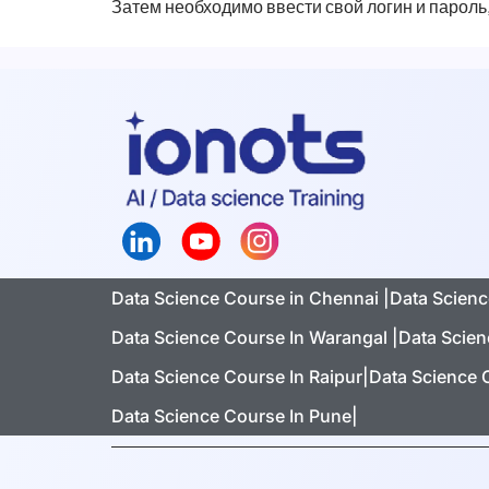
Затем необходимо ввести свой логин и пароль,
Data Science Course in Chennai |
Data Scienc
Data Science Course In Warangal |
Data Scien
Data Science Course In Raipur|
Data Science 
Data Science Course In Pune|