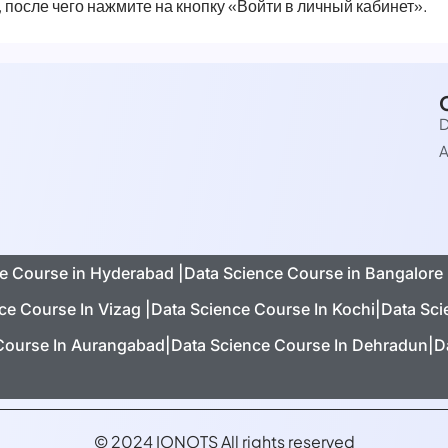
 после чего нажмите на кнопку «Войти в личный кабинет».
D
A
e Course in Hyderabad |
Data Science Course in Bangalore 
ce Course In Vizag |
Data Science Course In Kochi|
Data Sci
Course In Aurangabad|
Data Science Course In Dehradun|
D
© 2024 IONOTS All rights reserved