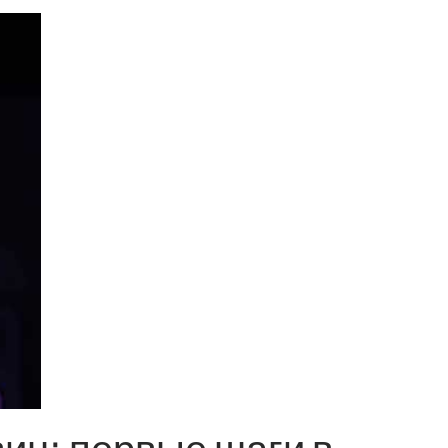
вин: первые шаги в