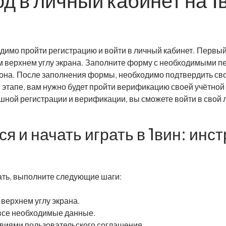
одимо пройти регистрацию и войти в личный кабинет. Первый
м верхнем углу экрана. Заполните форму с необходимыми п
она. После заполнения формы, необходимо подтвердить свой
этапе, вам нужно будет пройти верификацию своей учётной 
ой регистрации и верификации, вы сможете войти в свой л
я и начать играть в 1вин: инст
рать, выполните следующие шаги:
 верхнем углу экрана.
 все необходимые данные.
ловиями пользовательского соглашения.