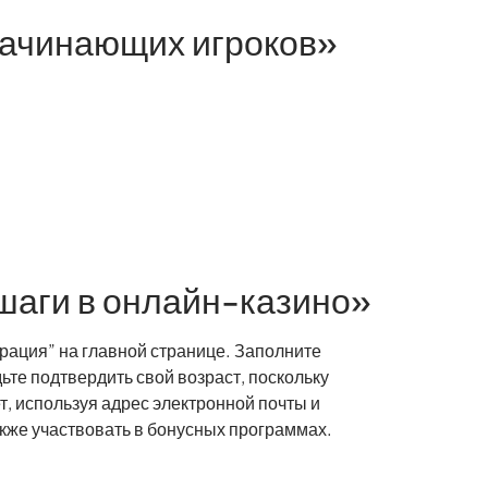
 начинающих игроков»
 шаги в онлайн-казино»
трация” на главной странице. Заполните
ьте подтвердить свой возраст, поскольку
т, используя адрес электронной почты и
акже участвовать в бонусных программах.