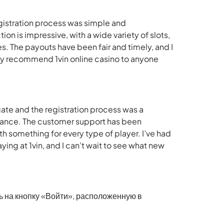
registration process was simple and
n is impressive, with a wide variety of slots,
es. The payouts have been fair and timely, and I
ghly recommend 1vin online casino to anyone
vigate and the registration process was a
alance. The customer support has been
th something for every type of player. I’ve had
ying at 1vin, and I can’t wait to see what new
ь на кнопку «Войти», расположенную в