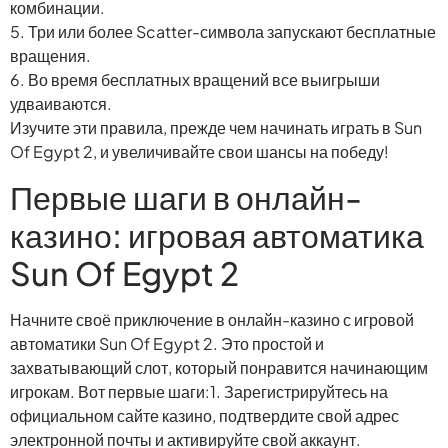
комбинации.
5. Три или более Scatter-символа запускают бесплатные
вращения.
6. Во время бесплатных вращений все выигрыши
удваиваются.
Изучите эти правила, прежде чем начинать играть в Sun
Of Egypt 2, и увеличивайте свои шансы на победу!
Первые шаги в онлайн-
казино: игровая автоматика
Sun Of Egypt 2
Начните своё приключение в онлайн-казино с игровой
автоматики Sun Of Egypt 2. Это простой и
захватывающий слот, который понравится начинающим
игрокам. Вот первые шаги:1. Зарегистрируйтесь на
официальном сайте казино, подтвердите свой адрес
электронной почты и активируйте свой аккаунт.