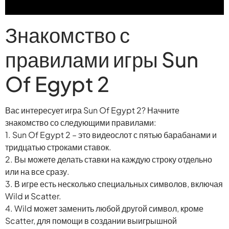
Знакомство с
правилами игры Sun
Of Egypt 2
Вас интересует игра Sun Of Egypt 2? Начните
знакомство со следующими правилами:
1. Sun Of Egypt 2 – это видеослот с пятью барабанами и
тридцатью строками ставок.
2. Вы можете делать ставки на каждую строку отдельно
или на все сразу.
3. В игре есть несколько специальных символов, включая
Wild и Scatter.
4. Wild может заменить любой другой символ, кроме
Scatter, для помощи в создании выигрышной