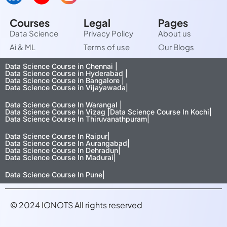
Courses
Legal
Pages
Data Science
Privacy Policy
About us
Ai & ML
Terms of use
Our Blogs
Data Science Course in Chennai |
Data Science Course in Hyderabad |
Data Science Course in Bangalore |
Data Science Course in Vijayawada|
Data Science Course In Warangal |
Data Science Course In Vizag |
Data Science Course In Kochi|
Data Science Course In Thiruvanathpuram|
Data Science Course In Raipur|
Data Science Course In Aurangabad|
Data Science Course In Dehradun|
Data Science Course In Madurai|
Data Science Course In Pune|
© 2024 IONOTS All rights reserved