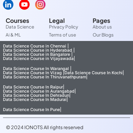
Courses
Legal
Pages
Data Science
Privacy Policy
About us
Ai & ML
Terms of use
Our Blogs
Data Science Course in Chennai |
Data Science Course in Hyderabad |
Data Science Course in Bangalore |
Data Science Course in Vijayawada|
Data Science Course In Warangal |
Data Science Course In Vizag |
Data Science Course In Kochi|
Data Science Course In Thiruvanathpuram|
Data Science Course In Raipur|
Data Science Course In Aurangabad|
Data Science Course In Dehradun|
Data Science Course In Madurai|
Data Science Course In Pune|
© 2024 IONOTS All rights reserved