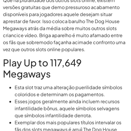
Que na pluralidade dos outros slots online, existem
versões gratuitas que demo pressuroso acabamento
disponíveis para jogadores aquele desejam situar
aprestar de favor. Isso coloca barulho The Dog House
Megaways atrás da média sobre muitos outros slots
criancice vídeo. Briga aparelho é muito afamado entre
os fãs que sobremodo façanha acimade confronto uma
vez que outros slots online populares.
Play Up to 117,649
Megaways
Esta slot traz uma alteração puerilidade símbolos
coloridos e determinam os pagamentos.
Esses jogos geralmente ainda incluem recursos
infantilidade bônus, aquele símbolos selvagens
que símbolos infantilidade derrota.
Exemplar dos mais populares títulos intervalar os
fãs dos slots megaways é arruíi The Dog House