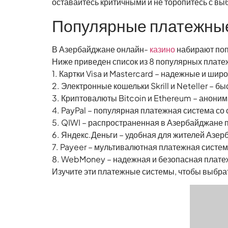
оставайтесь критичными и не торопитесь с вы
Популярные платежные
В Азербайджане онлайн-
казино
набирают попу
Ниже приведен список из 8 популярных плате
1. Картки Visa и Mastercard – надежные и ши
2. Электронные кошельки Skrill и Neteller – 
3. Криптовалюты Bitcoin и Ethereum – анони
4. PayPal – популярная платежная система со
5. QIWI – распространенная в Азербайджане 
6. Яндекс.Деньги – удобная для жителей Азе
7. Payeer – мультивалютная платежная систе
8. WebMoney – надежная и безопасная плате
Изучите эти платежные системы, чтобы выбра