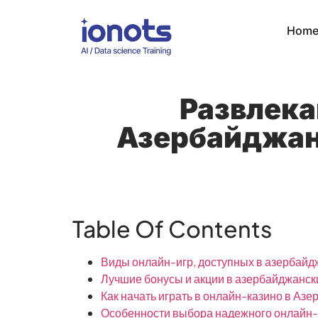
Hom
Развлека
Азербайджана
Table Of Contents
Виды онлайн-игр, доступных в азербайд
Лучшие бонусы и акции в азербайджанск
Как начать играть в онлайн-казино в Аз
Особенности выбора надежного онлайн-