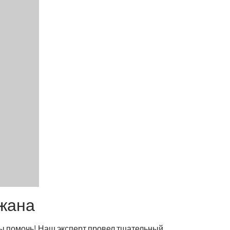
джана
ы помочь! Наш эксперт провел тщательный