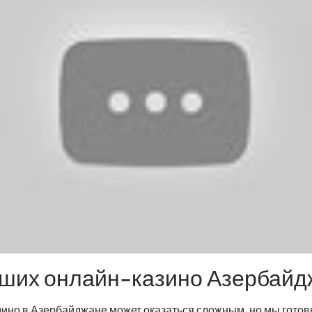
чших онлайн-казино Азербай
но в Азербайджане может оказаться сложным, но мы готов