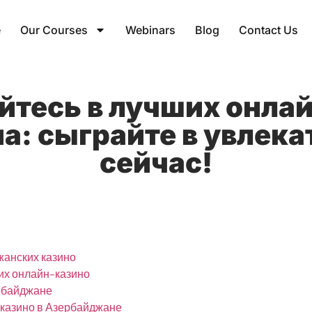
e
Our Courses
Webinars
Blog
Contact Us
йтесь в лучших онла
: сыграйте в увлек
сейчас!
жанских казино
их онлайн-казино
ербайджане
казино в Азербайджане