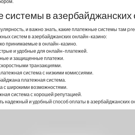
бором.
 системы в азербайджанских
лярность, и важно знать, какие платежные системы там pref
жных систем в азербайджанских онлайн-казино:
роко принимаемые в онлайн-казино.
быстрые и удобные для онлайн-платежей.
мные и защищенные платежи.
 скоростными транзакциями.
платежная система с низкими комиссиями.
рбайджана платежная система.
ма с широкими возможностями.
жная система с хорошей репутацией.
ть надежный и удобный способ оплаты в азербайджанских о