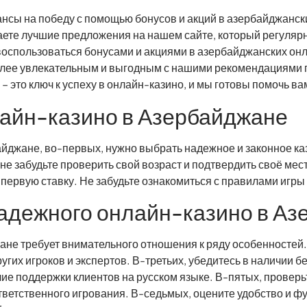
ансы на победу с помощью бонусов и акций в азербайджанск
аете лучшие предложения на нашем сайте, который регуляр
 воспользоваться бонусами и акциями в азербайджанских он
олее увлекательным и выгодным с нашими рекомендациями п
– это ключ к успеху в онлайн-казино, и мы готовы помочь вам
нлайн-казино в Азербайджане
айджане, во-первых, нужно выбрать надежное и законное к
 не забудьте проверить свой возраст и подтвердить своё ме
 первую ставку. Не забудьте ознакомиться с правилами игры 
адежного онлайн-казино в А
не требует внимательного отношения к ряду особенностей.
ругих игроков и экспертов. В-третьих, убедитесь в наличии
ие поддержки клиентов на русском языке. В-пятых, проверьт
ветственного игрования. В-седьмых, оцените удобство и ф