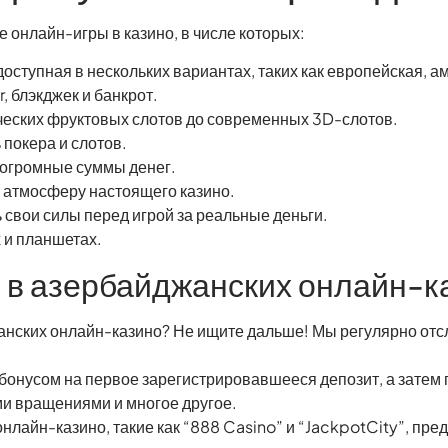
онлайн-игры в казино, в числе которых:
 доступная в нескольких вариантах, таких как европейская, 
, блэкджек и банкрот.
ческих фруктовых слотов до современных 3D-слотов.
покера и слотов.
 огромные суммы денег.
 атмосферу настоящего казино.
свои силы перед игрой за реальные деньги.
 и планшетах.
 в азербайджанских онлайн-к
анских онлайн-казино? Не ищите дальше! Мы регулярно от
 бонусом на первое зарегистрировавшееся депозит, а зате
и вращениями и многое другое.
лайн-казино, такие как “888 Casino” и “JackpotCity”, пре