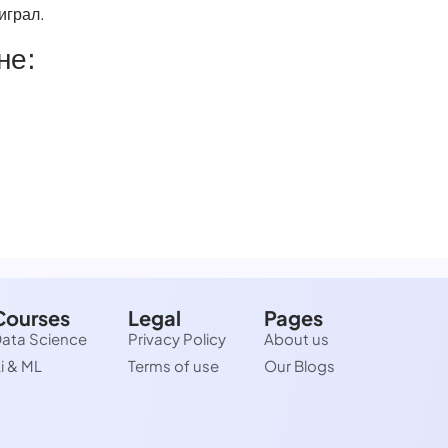
играл.
не:
Courses
Legal
Pages
ata Science
Privacy Policy
About us
i & ML
Terms of use
Our Blogs