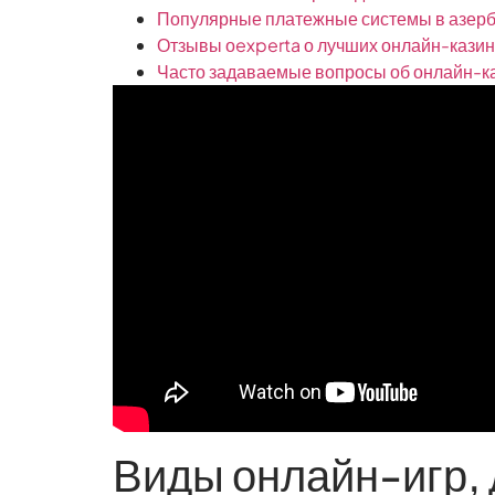
Популярные платежные системы в азерб
Отзывы оexperta о лучших онлайн-кази
Часто задаваемые вопросы об онлайн-к
Виды онлайн-игр, 