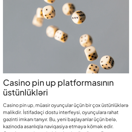
Casino pin up platformasının
üstünlükləri
Casino pin up, müasir oyunçular üçün bir çox üstünlüklərə
malikdir. İstifadəçi dostu interfeysi, oyunçulara rahat
gəzinti imkanı tanıyır. Bu, yeni başlayanlar üçün belə,
kazinoda asanlıqla naviqasiya etməyə kömək edir.