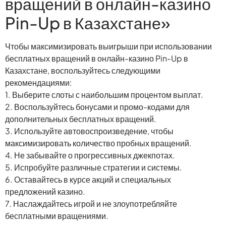
вращений в онлайн-казино
Pin-Up в Казахстане»
Чтобы максимизировать выигрыши при использовании
бесплатных вращений в онлайн-казино Pin-Up в
Казахстане, воспользуйтесь следующими
рекомендациями:
1. Выберите слоты с наибольшим процентом выплат.
2. Воспользуйтесь бонусами и промо-кодами для
дополнительных бесплатных вращений.
3. Используйте автовоспроизведение, чтобы
максимизировать количество пробных вращений.
4. Не забывайте о прогрессивных джекпотах.
5. Испробуйте различные стратегии и системы.
6. Оставайтесь в курсе акций и специальных
предложений казино.
7. Наслаждайтесь игрой и не злоупотребляйте
бесплатными вращениями.