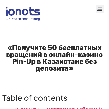
«Получите 50 бесплатных
вращений в онлайн-казино
Pin-Up в Казахстане без
депозита»
Table of contents
«Как получить 50 бесплатных вращений в онлайн-