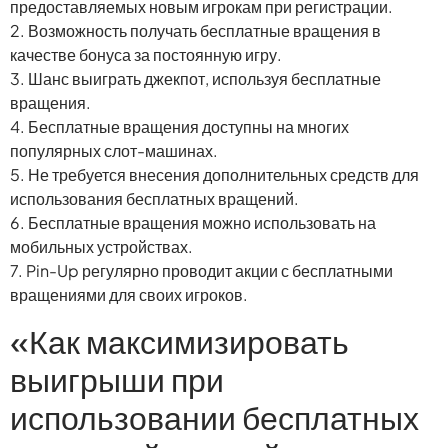
предоставляемых новым игрокам при регистрации.
2. Возможность получать бесплатные вращения в
качестве бонуса за постоянную игру.
3. Шанс выиграть джекпот, используя бесплатные
вращения.
4. Бесплатные вращения доступны на многих
популярных слот-машинах.
5. Не требуется внесения дополнительных средств для
использования бесплатных вращений.
6. Бесплатные вращения можно использовать на
мобильных устройствах.
7. Pin-Up регулярно проводит акции с бесплатными
вращениями для своих игроков.
«Как максимизировать
выигрыши при
использовании бесплатных