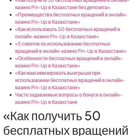
казино Pin-Up в Казахстане без депозита»
«Преимущества бесплатных вращений в онлайн-
казино Pin-Up в Казахстане»
«Как использовать 50 бесплатных вращений в
онлайн-казино Pin-Up в Казахстане»
«5 советов по использованию бесплатных
вращений в онлайн-казино Pin-Up в Казахстане»
«Особенности бесплатных вращений в онлайн-
казино Pin-Up в Казахстане»
«Как максимизировать выигрыши при
использовании бесплатных вращений в онлайн-
казино Pin-Up в Казахстане»
Часто задаваемые вопросы о бонусе в онлайн-
казино Pin-Up в Казахстане
«Как получить 50
бесплатных вращений