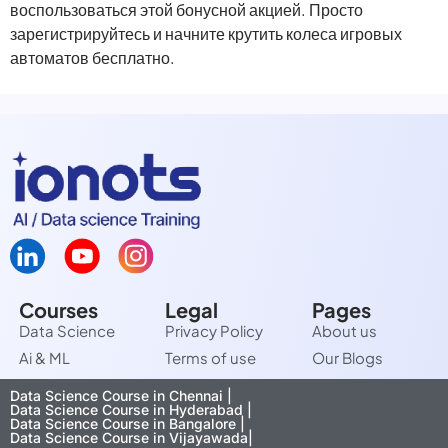
воспользоваться этой бонусной акцией. Просто
зарегистрируйтесь и начните крутить колеса игровых
автоматов бесплатно.
Courses
Legal
Pages
Data Science
Privacy Policy
About us
Ai & ML
Terms of use
Our Blogs
Data Science Course in Chennai |
Data Science Course in Hyderabad |
Data Science Course in Bangalore |
Data Science Course in Vijayawada|