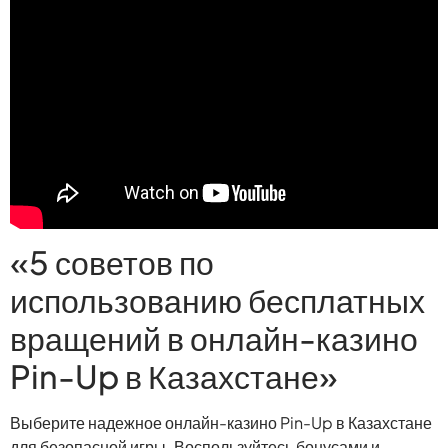
«5 советов по
использованию бесплатных
вращений в онлайн-казино
Pin-Up в Казахстане»
Выберите надежное онлайн-казино Pin-Up в Казахстане
для безопасной игры. Воспользуйтесь бонусами и