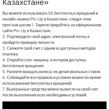
Казахстане»
Вы можете использовать 50 бесплатных вращений в
онлайн-казино Pin-Up в Казахстане, следуя этим
простым шагам:1. Зарегистрируйтесь на официальном
сайте Pin-Up в Казахстане.
2. Подтвердите свой адрес электронной почты и
пройдите проверку личности.
3. Свяжите свой счет с одним из доступных методов
платежа.
4. Откройте слот-машину, в котором доступны
бесплатные вращения.
5. Начните вращать колеса, не делая реальных ставок.
6. Соблюдайте все правила и условия казино во время
использования бесплатных вращений.
7. Выигранные средства можно вывести на свой счет
после выполнения всех необходимых условий.