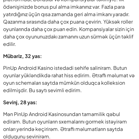
ödənişinizde bonus pul alma imkanınız var. Fazla para
yatırdığınız üçün qısa zamanda geri alma imkanı yaradır.
Qazanma sırasında daha çox puana çevirin. Yüksək roller
oyunlarında daha çox puan edin. Kompansiyalar sizin için
daha çox oyununuzdakı zamanını uzun sürmək üçün təklif
edilir.
Mübariz, 32 yas:
PinUp Android Kasino istedadi sehife saliniram. Butun
oyunlar yükləndikdə rahat hiss edirim. Ətraflı məlumat və
oyun schemaları saytda mümkün olduqca kolleksion
edilmişdir. Bu saytı sevimli edirim.
Sevinj, 28 yas:
Mən PinUp Android Kasinosundan tamamilik qəbul
ediram. Butun oyunların sxemalarını gormek istəyirəm
onları yerində keçirirəm. Ətraflı məlumatların saytda
olduqunu sevinirəm.