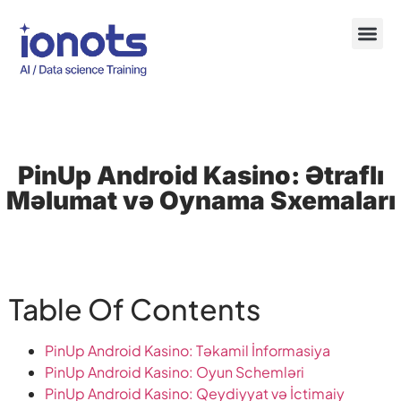
PinUp Android Kasino: Ətraflı
Məlumat və Oynama Sxemaları
Table Of Contents
PinUp Android Kasino: Təkamil İnformasiya
PinUp Android Kasino: Oyun Schemləri
PinUp Android Kasino: Qeydiyyat və İctimaiy