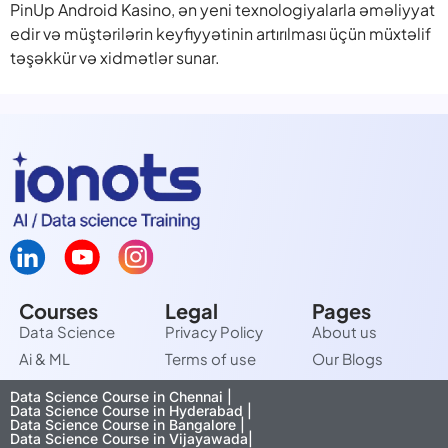
PinUp Android Kasino, ən yeni texnologiyalarla əməliyyat
edir və müştərilərin keyfiyyətinin artırılması üçün müxtəlif
təşəkkür və xidmətlər sunar.
Courses
Legal
Pages
Data Science
Privacy Policy
About us
Ai & ML
Terms of use
Our Blogs
Data Science Course in Chennai |
Data Science Course in Hyderabad |
Data Science Course in Bangalore |
Data Science Course in Vijayawada|