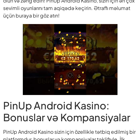
olun və zəng edin! PinUp Android Kasino, sizin için ən çox
sevimli oyunlarını tam aqiqədə keçirin. Ətraflı məlumat
üçün buraya bir göz atın!
PinUp Android Kasino:
Bonuslar və Kompansiyalar
PinUp Android Kasino sizin için özellikle tətbiq edilmiş bir
platformdur, bonuslar və kompansiyalar təklifiyle. İlk