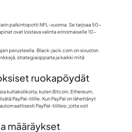
larin palkintopotti NFL-vuonna. Se tarjoaa 50-
pinat ovat loistava valinta erinomaiselle 10-
ujen perusteella. Black-jack.com on sivuston
inkkejä, strategiaoppaita ja kaikki mitä
roksiset ruokapöydät
isia kultakolikoita, kuten Bitcoin, Ethereum,
isätä PayPal-tilille. Kun PayPal on lähettänyt
utomaattisesti PayPal-tilillesi, jotta voit
 ja määräykset