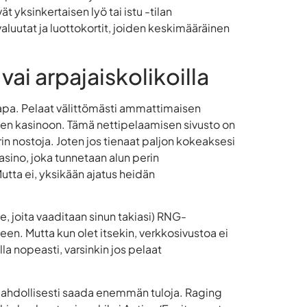
 yksinkertaisen lyö tai istu -tilan
aluutat ja luottokortit, joiden keskimääräinen
ai arpajaiskolikoilla
tapa. Pelaat välittömästi ammattimaisen
een kasinoon. Tämä nettipelaamisen sivusto on
rin nostoja. Joten jos tienaat paljon kokeaksesi
kasino, joka tunnetaan alun perin
utta ei, yksikään ajatus heidän
ne, joita vaaditaan sinun takiasi) RNG-
leen. Mutta kun olet itsekin, verkkosivustoa ei
lla nopeasti, varsinkin jos pelaat
​ja mahdollisesti saada enemmän tuloja. Raging