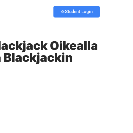
Student Login
lackjack Oikealla
ä Blackjackin