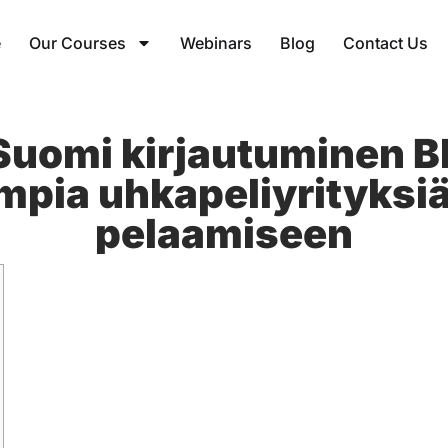
e
Our Courses
Webinars
Blog
Contact Us
Suomi kirjautuminen B
mpia uhkapeliyrityksi
pelaamiseen