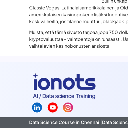
Bullin uhkap
Classic Vegas, Latinalaisamerikkalainen ja Old
amerikkalaisen kasinopokerin lisäksi Incentiv
keskivaiheilla, jos tilanne muuttuu, blackjack-
Muista, että tämä sivusto tarjoaa jopa 750 dolla
kryptovaluuttaa – vaihtoehtoja on runsaasti. 
vaihtelevien kasinobonusten ansiosta.
Data Science Course in Chennai |
Data Scienc