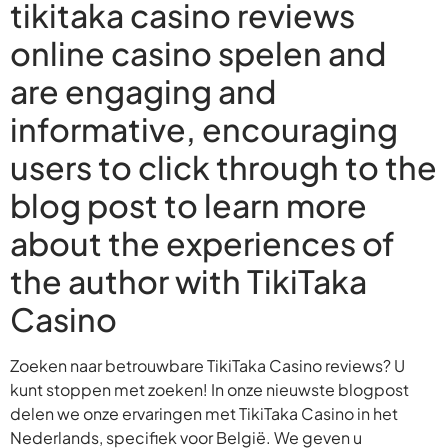
tikitaka casino reviews
online casino spelen and
are engaging and
informative, encouraging
users to click through to the
blog post to learn more
about the experiences of
the author with TikiTaka
Casino
Zoeken naar betrouwbare TikiTaka Casino reviews? U
kunt stoppen met zoeken! In onze nieuwste blogpost
delen we onze ervaringen met TikiTaka Casino in het
Nederlands, specifiek voor België. We geven u