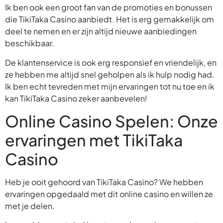
Ik ben ook een groot fan van de promoties en bonussen
die TikiTaka Casino aanbiedt. Het is erg gemakkelijk om
deel te nemen en er zijn altijd nieuwe aanbiedingen
beschikbaar.
De klantenservice is ook erg responsief en vriendelijk, en
ze hebben me altijd snel geholpen als ik hulp nodig had.
Ik ben echt tevreden met mijn ervaringen tot nu toe en ik
kan TikiTaka Casino zeker aanbevelen!
Online Casino Spelen: Onze
ervaringen met TikiTaka
Casino
Heb je ooit gehoord van TikiTaka Casino? We hebben
ervaringen opgedaald met dit online casino en willen ze
met je delen.