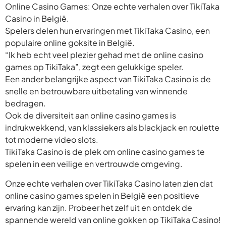
Online Casino Games: Onze echte verhalen over TikiTaka
Casino in België.
Spelers delen hun ervaringen met TikiTaka Casino, een
populaire online goksite in België.
“Ik heb echt veel plezier gehad met de online casino
games op TikiTaka”, zegt een gelukkige speler.
Een ander belangrijke aspect van TikiTaka Casino is de
snelle en betrouwbare uitbetaling van winnende
bedragen.
Ook de diversiteit aan online casino games is
indrukwekkend, van klassiekers als blackjack en roulette
tot moderne video slots.
TikiTaka Casino is de plek om online casino games te
spelen in een veilige en vertrouwde omgeving.
Onze echte verhalen over TikiTaka Casino laten zien dat
online casino games spelen in België een positieve
ervaring kan zijn. Probeer het zelf uit en ontdek de
spannende wereld van online gokken op TikiTaka Casino!