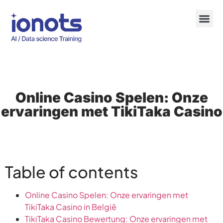
Online Casino Spelen: Onze
ervaringen met TikiTaka Casino
Table of contents
Online Casino Spelen: Onze ervaringen met
TikiTaka Casino in België
TikiTaka Casino Bewertung: Onze ervaringen met