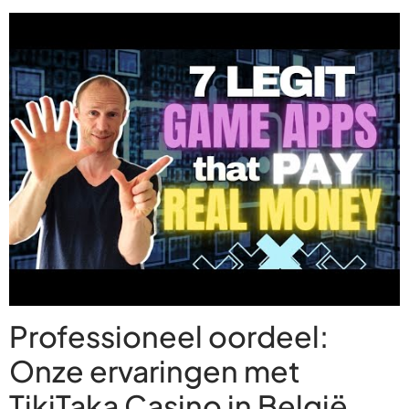
Professioneel oordeel:
Onze ervaringen met
TikiTaka Casino in België