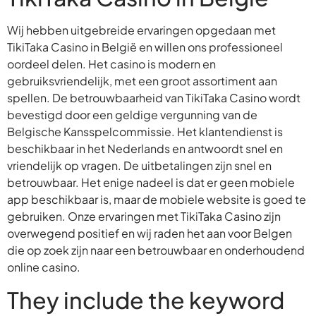
Wij hebben uitgebreide ervaringen opgedaan met
TikiTaka Casino in België en willen ons professioneel
oordeel delen. Het casino is modern en
gebruiksvriendelijk, met een groot assortiment aan
spellen. De betrouwbaarheid van TikiTaka Casino wordt
bevestigd door een geldige vergunning van de
Belgische Kansspelcommissie. Het klantendienst is
beschikbaar in het Nederlands en antwoordt snel en
vriendelijk op vragen. De uitbetalingen zijn snel en
betrouwbaar. Het enige nadeel is dat er geen mobiele
app beschikbaar is, maar de mobiele website is goed te
gebruiken. Onze ervaringen met TikiTaka Casino zijn
overwegend positief en wij raden het aan voor Belgen
die op zoek zijn naar een betrouwbaar en onderhoudend
online casino.
They include the keyword