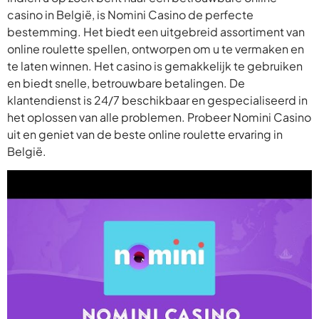
casino in België, is Nomini Casino de perfecte
bestemming. Het biedt een uitgebreid assortiment van
online roulette spellen, ontworpen om u te vermaken en
te laten winnen. Het casino is gemakkelijk te gebruiken
en biedt snelle, betrouwbare betalingen. De
klantendienst is 24/7 beschikbaar en gespecialiseerd in
het oplossen van alle problemen. Probeer Nomini Casino
uit en geniet van de beste online roulette ervaring in
België.