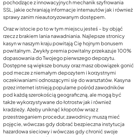
pochodzące z innowacyjnych mechanik szyfrowania
SSL, jakie ochraniają informacje internautów jak i również
sprawy zanim nieautoryzowanym dostępem.
Oraz w istocie po to w tym miejscu jesteś – by objąć
rzecz z brakiem lania nawadniania. Najlepsze stronicy
kasyn w naszym kraju powitają Cię hojnym bonusem
powitalnym. Zwykły premia powitalny przekazuje 100%
dopasowania do Twojego pierwszego depozytu.
Dostępne są większe bonusy oraz masz obowiązek gonić
pod mecze z niemałym depozytem i korzystnymi
oczekiwaniami odnoszącymi się do warsztatów. Kasyna
przez internet istnieją popularne pośród zawodników
pod każdą szerokością geograficzną, ale mogą być
także wykorzystywane do łotrostw jak i również
kradzieży. Ażeby uniknąć kłopotów wraz z
przestrzeganiem procedur, zawodnicy muszą mieć
pojęcie, wówczas gdy dobrać bezpieczna instytucja
hazardowa sieciowy i wówczas gdy chronić swoje