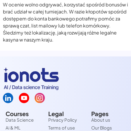
W ocenie wolno odgrywać, korzystać spośród bonusów i
brać udział w całej turniejach. W razie kłopotów spośród
dostępem do konta bankowego potrafimy pomóc za
sprawą czat, list mailowy lub telefon komórkowy.
Śledzimy też lokalizację, jaką rozwijają różne legalne
kasyna w naszym kraju.
Courses
Legal
Pages
Data Science
Privacy Policy
About us
Ai & ML
Terms of use
Our Blogs