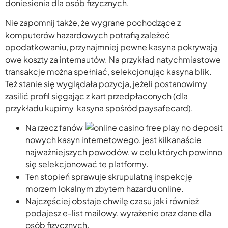
doniesienia dla osób fizycznych.
Nie zapomnij także, że wygrane pochodzące z
komputerów hazardowych potrafią zależeć
opodatkowaniu, przynajmniej pewne kasyna pokrywają
owe koszty za internautów. Na przykład natychmiastowe
transakcje można spełniać, selekcjonując kasyna blik.
Też stanie się wyglądała pozycja, jeżeli postanowimy
zasilić profil sięgając z kart przedpłaconych (dla
przykładu kupimy kasyna spośród paysafecard).
Na rzecz fanów
nowych kasyn internetowego, jest kilkanaście
najważniejszych powodów, w celu których powinno
się selekcjonować te platformy.
Ten stopień sprawuje skrupulatną inspekcję
morzem lokalnym zbytem hazardu online.
Najczęściej obstaje chwilę czasu jak i również
podajesz e-list mailowy, wyrażenie oraz dane dla
osób fizycznych.