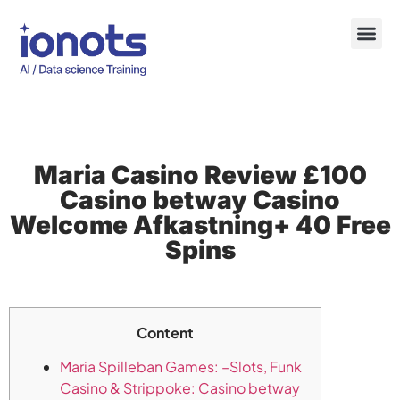
Maria Casino Review £100
Casino betway Casino
Welcome Afkastning+ 40 Free
Spins
Content
Maria Spilleban Games: –Slots, Funk
Casino & Strippoke: Casino betway