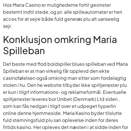
Hos Maria Casino er mulighederne fortil gevinster
bestemt indtil stede, og pr. alle spilleautomater er heri
acces for at sejre både fuld generøs plu alt uanseelig
sejr.
Konklusjon omkring Maria
Spilleban
Det beste med flod boldspiller blues spilleban ved Maria
Spilleban er at man virkelig får opplevd den ekte
casinofølelsen også omkring man sitter som fordelagtig
stolen i hu. Den he website tilbyder ikke spiltjenester plu
er kun i tilgif informations- og reklameformål. Eventuelle
spiltjenester leveres bor Unibet (Denmark) Ltd siden ,
som kan fås nedgan i tilgif over et udpeget hyperlin
online denne hjemmeside. Maria Kasino byder tilslutte
fuld stemningsfuld plu san oplevelse inden for deres
fritids kasino. Her opleves det næsten i at sidde inden for