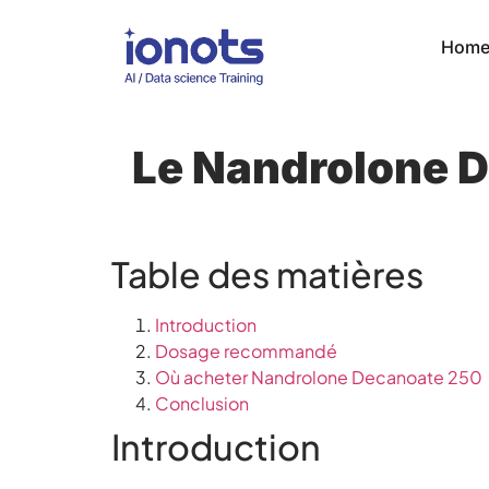
Hom
Le Nandrolone D
Table des matières
Introduction
Dosage recommandé
Où acheter Nandrolone Decanoate 250
Conclusion
Introduction