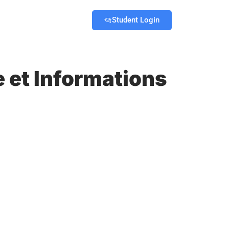
Student Login
 et Informations