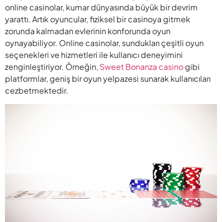
online casinolar, kumar dünyasında büyük bir devrim
yarattı. Artık oyuncular, fiziksel bir casinoya gitmek
zorunda kalmadan evlerinin konforunda oyun
oynayabiliyor. Online casinolar, sundukları çeşitli oyun
seçenekleri ve hizmetleri ile kullanıcı deneyimini
zenginleştiriyor. Örneğin,
Sweet Bonanza casino
gibi
platformlar, geniş bir oyun yelpazesi sunarak kullanıcıları
cezbetmektedir.