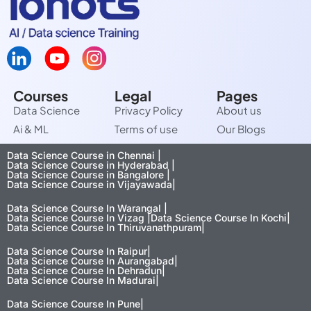
Courses
Legal
Pages
Data Science
Privacy Policy
About us
Ai & ML
Terms of use
Our Blogs
Data Science Course in Chennai |
Data Science Course in Hyderabad |
Data Science Course in Bangalore |
Data Science Course in Vijayawada|
Data Science Course In Warangal |
Data Science Course In Vizag |
Data Science Course In Kochi|
Data Science Course In Thiruvanathpuram|
Data Science Course In Raipur|
Data Science Course In Aurangabad|
Data Science Course In Dehradun|
Data Science Course In Madurai|
Data Science Course In Pune|