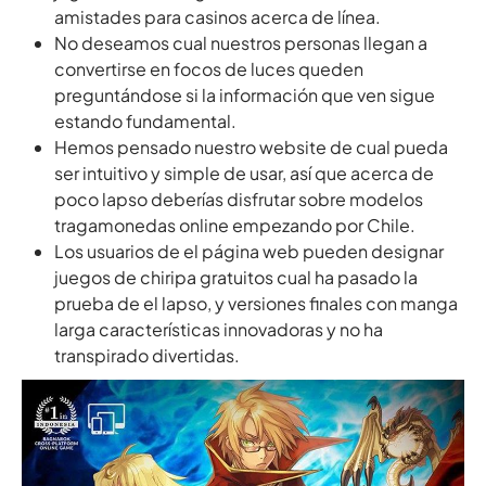
amistades para casinos acerca de línea.
No deseamos cual nuestros personas llegan a
convertirse en focos de luces queden
preguntándose si la información que ven sigue
estando fundamental.
Hemos pensado nuestro website de cual pueda
ser intuitivo y simple de usar, así que acerca de
poco lapso deberías disfrutar sobre modelos
tragamonedas online empezando por Chile.
Los usuarios de el página web pueden designar
juegos de chiripa gratuitos cual ha pasado la
prueba de el lapso, y versiones finales con manga
larga características innovadoras y no ha
transpirado divertidas.