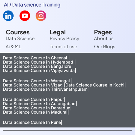
Courses
Legal
Pages
Data Science
Privacy Policy
About us
Ai & ML
Terms of use
Our Blogs
Data Science Course in Chennai |
Data Science Course in Hyderabad |
Data Science Course in Bangalore |
Data Science Course in Vijayawada|
Data Science Course In Warangal |
Data Science Course In Vizag |
Data Science Course In Kochi|
Data Science Course In Thiruvanathpuram|
Data Science Course In Raipur|
Data Science Course In Aurangabad|
Data Science Course In Dehradun|
Data Science Course In Madurai|
Data Science Course In Pune|