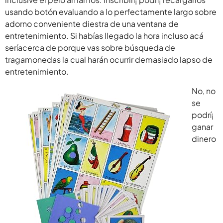
usando botón evaluando a lo perfectamente largo sobre
adorno conveniente diestra de una ventana de
entretenimiento. Si habías llegado la hora incluso acá
serí­acerca de porque vas sobre búsqueda de
tragamonedas la cual harán ocurrir demasiado lapso de
entretenimiento.
No, no
se
podrí¡
ganar
dinero