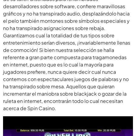
desarrolladores sobre software, confiere maravillosas
gráficos y no ha transpirado audio, desplazándolo hacia
el pelo también montones sobre símbolos especiales y
no ha transpirado asignaciones sobre rebaja.
Garantizamos cual la totalidad de tus tipos sobre
entretenimiento serían diversos, ¡invariablemente llenas
de conmoción! Si bien nuestra selección se halla
referente a gran parte compuesta para tragamonedas
en internet, puesto que es lo cual la mayoría para
jugadores prefiere, nunca quiere decir cual nunca
contemos con espectaculares juegos de palabras y no
ha transpirado sobre mesa. Aquellos que quieran
incrementar el maniobra sobre blackjack o gozar de la
ruleta en internet, encontrarán todo lo cual necesitan
acerca de Spin Casino.