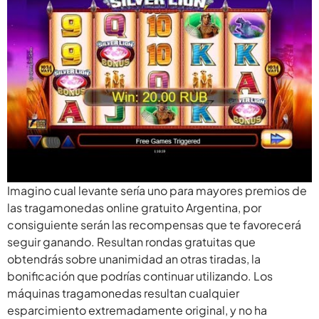
Imagino cual levante serí­a uno para mayores premios de
las tragamonedas online gratuito Argentina, por
consiguiente serán las recompensas que te favorecerá
seguir ganando. Resultan rondas gratuitas que
obtendrás sobre unanimidad an otras tiradas, la
bonificación que podrías continuar utilizando. Los
máquinas tragamonedas resultan cualquier
esparcimiento extremadamente original, y no ha