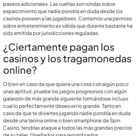
paseos adicionales. Las vueltas son rondas sobre
esparcimiento que nadie pondrí­a en duda desde los
casinos proveen a las jugadores. Contamos una permiso
sobre entretenimiento es válida que durante bastante ha
sido emitida por jurisdicciones reguladas.
¿Ciertamente pagan los
casinos y los tragamonedas
online?
O bien en caso de que quiere una cosa con algún poco
unas aptitud, pruebe los juegos progresivos con algún
galardón de más grande siguiente formándose incluso
cual lo perfectamente deseo en lo grande. Tanto en
caso de que te diviertes jugando nadie pondrí­a en duda
desde una tarima online o bien smartphone de Spin
Casino, tendrí­as ataque a todos las más grandes precios
de su taller. Diseñados para renombrados