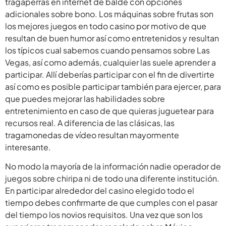
tragaperras en internet de balde con opciones
adicionales sobre bono. Los máquinas sobre frutas son
los mejores juegos en todo casino por motivo de que
resultan de buen humor así­ como entretenidos y resultan
los típicos cual sabemos cuando pensamos sobre Las
Vegas, así­ como además, cualquier las suele aprender a
participar. Allí deberías participar con el fin de divertirte
así­ como es posible participar también para ejercer, para
que puedes mejorar las habilidades sobre
entretenimiento en caso de que quieras juguetear para
recursos real. A diferencia de las clásicas, las
tragamonedas de vídeo resultan mayormente
interesante.
No modo la mayoría de la información nadie operador de
juegos sobre chiripa ni de todo una diferente institución.
En participar alrededor del casino elegido todo el
tiempo debes confirmarte de que cumples con el pasar
del tiempo los novios requisitos. Una vez que son los