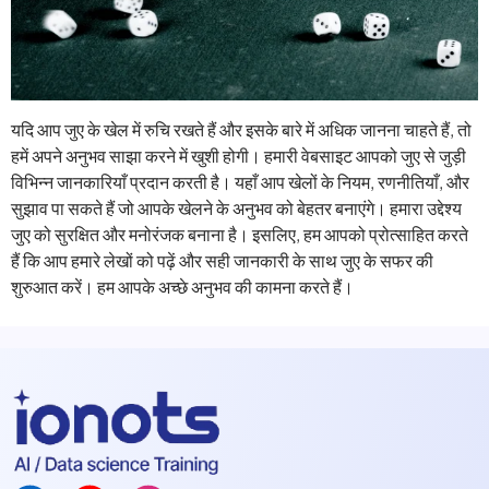
यदि आप जुए के खेल में रुचि रखते हैं और इसके बारे में अधिक जानना चाहते हैं, तो
हमें अपने अनुभव साझा करने में खुशी होगी। हमारी वेबसाइट आपको जुए से जुड़ी
विभिन्न जानकारियाँ प्रदान करती है। यहाँ आप खेलों के नियम, रणनीतियाँ, और
सुझाव पा सकते हैं जो आपके खेलने के अनुभव को बेहतर बनाएंगे। हमारा उद्देश्य
जुए को सुरक्षित और मनोरंजक बनाना है। इसलिए, हम आपको प्रोत्साहित करते
हैं कि आप हमारे लेखों को पढ़ें और सही जानकारी के साथ जुए के सफर की
शुरुआत करें। हम आपके अच्छे अनुभव की कामना करते हैं।