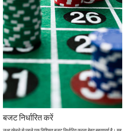
बजट निर्धारित करें
जुआ खेलने से पहले एक निश्चित बजट निर्धारित करना बेहद महत्वपूर्ण है। यह