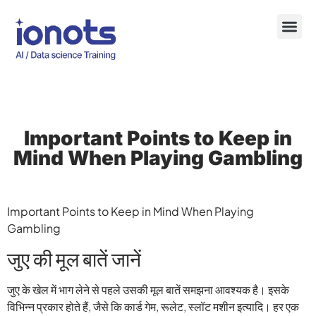
Important Points to Keep in
Mind When Playing Gambling
Important Points to Keep in Mind When Playing
Gambling
जुए की मूल बातें जानें
जुए के खेल में भाग लेने से पहले उसकी मूल बातें समझना आवश्यक है। इसके
विभिन्न प्रकार होते हैं, जैसे कि कार्ड गेम, रूलेट, स्लॉट मशीन इत्यादि। हर एक