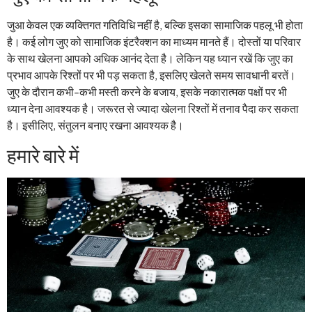
जुआ केवल एक व्यक्तिगत गतिविधि नहीं है, बल्कि इसका सामाजिक पहलू भी होता
है। कई लोग जुए को सामाजिक इंटरैक्शन का माध्यम मानते हैं। दोस्तों या परिवार
के साथ खेलना आपको अधिक आनंद देता है। लेकिन यह ध्यान रखें कि जुए का
प्रभाव आपके रिश्तों पर भी पड़ सकता है, इसलिए खेलते समय सावधानी बरतें।
जुए के दौरान कभी-कभी मस्ती करने के बजाय, इसके नकारात्मक पक्षों पर भी
ध्यान देना आवश्यक है। जरूरत से ज्यादा खेलना रिश्तों में तनाव पैदा कर सकता
है। इसीलिए, संतुलन बनाए रखना आवश्यक है।
हमारे बारे में