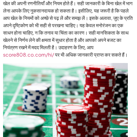
खेल की अपनी रणनीतियाँ और नियम होते हैं। सही जानकारी के बिना खेल में भाग
लेना आपके लिए नुकसानदायक हो सकता है। इसीलिए, यह जरूरी है कि पहले
आप खेल के नियमों को अच्छे से पढ़ लें और समझ लें। इसके अलावा, जुए के प्रति
अपने दृष्टिकोण को भी सही से परखना चाहिए। यह केवल मनोरंजन का एक
साधन होना चाहिए, न कि तनाव या चिंता का कारण। सही मानसिकता के साथ
खेलने से निर्णय लेने की क्षमता में सुधार होता है और आपको अपने बजट का
नियंत्रण रखने में मदद मिलती है। उदाहरण के लिए, आप
score808.co.com/hi/
पर भी अधिक जानकारी प्राप्त कर सकते हैं।