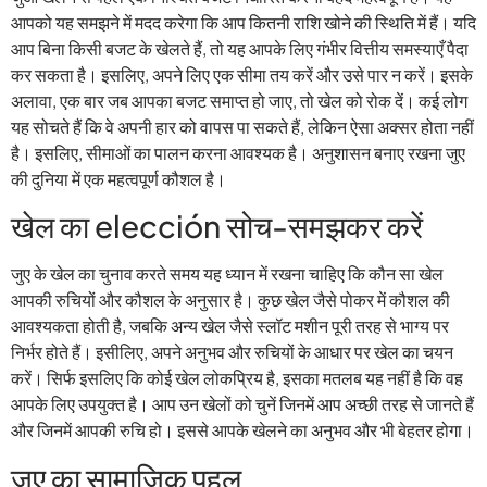
आपको यह समझने में मदद करेगा कि आप कितनी राशि खोने की स्थिति में हैं। यदि
आप बिना किसी बजट के खेलते हैं, तो यह आपके लिए गंभीर वित्तीय समस्याएँ पैदा
कर सकता है। इसलिए, अपने लिए एक सीमा तय करें और उसे पार न करें। इसके
अलावा, एक बार जब आपका बजट समाप्त हो जाए, तो खेल को रोक दें। कई लोग
यह सोचते हैं कि वे अपनी हार को वापस पा सकते हैं, लेकिन ऐसा अक्सर होता नहीं
है। इसलिए, सीमाओं का पालन करना आवश्यक है। अनुशासन बनाए रखना जुए
की दुनिया में एक महत्वपूर्ण कौशल है।
खेल का elección सोच-समझकर करें
जुए के खेल का चुनाव करते समय यह ध्यान में रखना चाहिए कि कौन सा खेल
आपकी रुचियों और कौशल के अनुसार है। कुछ खेल जैसे पोकर में कौशल की
आवश्यकता होती है, जबकि अन्य खेल जैसे स्लॉट मशीन पूरी तरह से भाग्य पर
निर्भर होते हैं। इसीलिए, अपने अनुभव और रुचियों के आधार पर खेल का चयन
करें। सिर्फ इसलिए कि कोई खेल लोकप्रिय है, इसका मतलब यह नहीं है कि वह
आपके लिए उपयुक्त है। आप उन खेलों को चुनें जिनमें आप अच्छी तरह से जानते हैं
और जिनमें आपकी रुचि हो। इससे आपके खेलने का अनुभव और भी बेहतर होगा।
जुए का सामाजिक पहलू