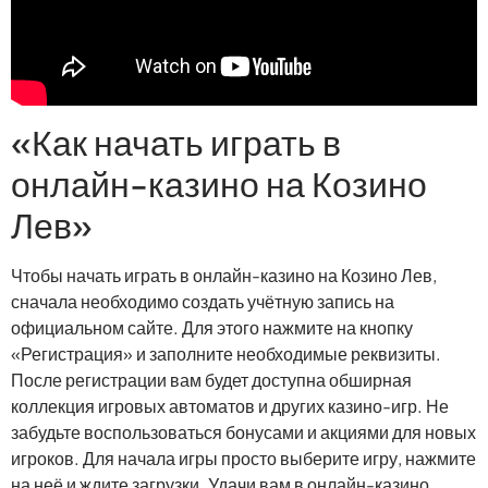
«Как начать играть в
онлайн-казино на Козино
Лев»
Чтобы начать играть в онлайн-казино на Козино Лев,
сначала необходимо создать учётную запись на
официальном сайте. Для этого нажмите на кнопку
«Регистрация» и заполните необходимые реквизиты.
После регистрации вам будет доступна обширная
коллекция игровых автоматов и других казино-игр. Не
забудьте воспользоваться бонусами и акциями для новых
игроков. Для начала игры просто выберите игру, нажмите
на неё и ждите загрузки. Удачи вам в онлайн-казино