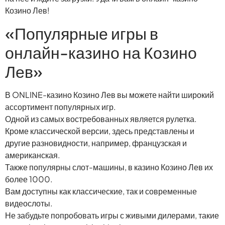
Козино Лев!
«Популярные игры в
онлайн-казино на Козино
Лев»
В ONLINE-казино Козино Лев вы можете найти широкий
ассортимент популярных игр.
Одной из самых востребованных является рулетка.
Кроме классической версии, здесь представлены и
другие разновидности, например, французская и
американская.
Также популярны слот-машины, в казино Козино Лев их
более 1000.
Вам доступны как классические, так и современные
видеослоты.
Не забудьте попробовать игры с живыми дилерами, такие