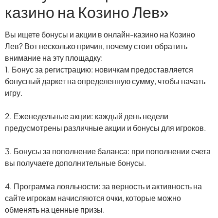
казино на Козино Лев»
Вы ищете бонусы и акции в онлайн-казино на Козино
Лев? Вот несколько причин, почему стоит обратить
внимание на эту площадку:
1. Бонус за регистрацию: новичкам предоставляется
бонусный даркет на определенную сумму, чтобы начать
игру.
2. Еженедельные акции: каждый день недели
предусмотрены различные акции и бонусы для игроков.
3. Бонусы за пополнение баланса: при пополнении счета
вы получаете дополнительные бонусы.
4. Программа лояльности: за верность и активность на
сайте игрокам начисляются очки, которые можно
обменять на ценные призы.