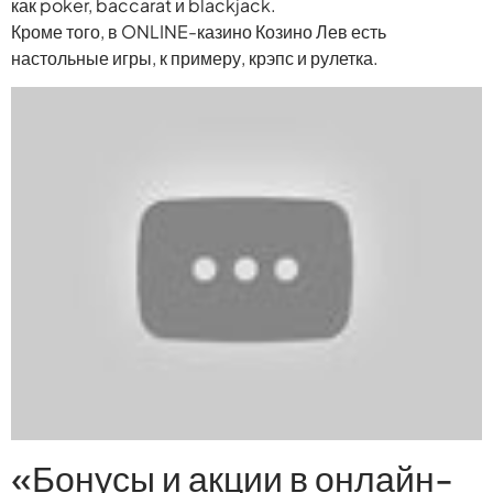
как poker, baccarat и blackjack.
Кроме того, в ONLINE-казино Козино Лев есть
настольные игры, к примеру, крэпс и рулетка.
«Бонусы и акции в онлайн-