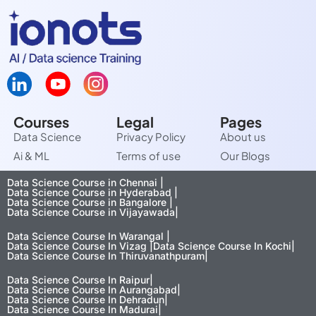
Courses
Legal
Pages
Data Science
Privacy Policy
About us
Ai & ML
Terms of use
Our Blogs
Data Science Course in Chennai |
Data Science Course in Hyderabad |
Data Science Course in Bangalore |
Data Science Course in Vijayawada|
Data Science Course In Warangal |
Data Science Course In Vizag |
Data Science Course In Kochi|
Data Science Course In Thiruvanathpuram|
Data Science Course In Raipur|
Data Science Course In Aurangabad|
Data Science Course In Dehradun|
Data Science Course In Madurai|