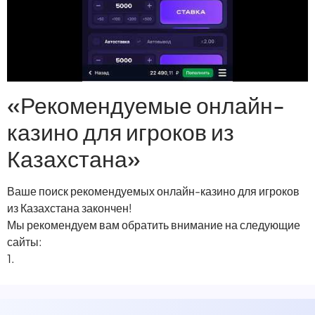
«Рекомендуемые онлайн-
казино для игроков из
Казахстана»
Ваше поиск рекомендуемых онлайн-казино для игроков
из Казахстана закончен!
Мы рекомендуем вам обратить внимание на следующие
сайты:
1.