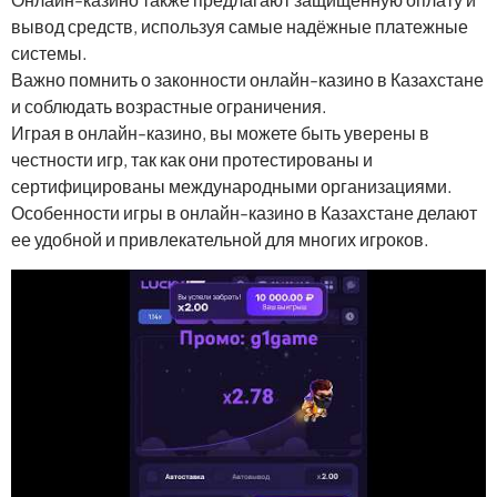
вывод средств, используя самые надёжные платежные
системы.
Важно помнить о законности онлайн-казино в Казахстане
и соблюдать возрастные ограничения.
Играя в онлайн-казино, вы можете быть уверены в
честности игр, так как они протестированы и
сертифицированы международными организациями.
Особенности игры в онлайн-казино в Казахстане делают
ее удобной и привлекательной для многих игроков.