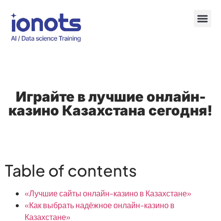
Играйте в лучшие онлайн-
казино Казахстана сегодня!
Table of contents
«Лучшие сайты онлайн-казино в Казахстане»
«Как выбрать надёжное онлайн-казино в
Казахстане»