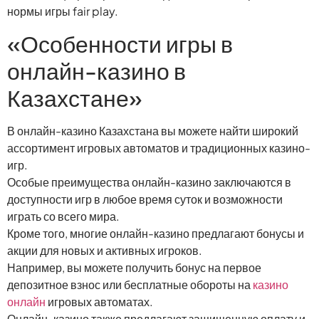
нормы игры fair play.
«Особенности игры в
онлайн-казино в
Казахстане»
В онлайн-казино Казахстана вы можете найти широкий
ассортимент игровых автоматов и традиционных казино-
игр.
Особые преимущества онлайн-казино заключаются в
доступности игр в любое время суток и возможности
играть со всего мира.
Кроме того, многие онлайн-казино предлагают бонусы и
акции для новых и активных игроков.
Например, вы можете получить бонус на первое
депозитное взнос или бесплатные обороты на
казино
онлайн
игровых автоматах.
Онлайн-казино также предлагают защищенную оплату и