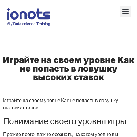
Играйте на своем уровне Как
не попасть в ловушку
высоких ставок
Играйте на своем уровне Как не попасть в ловушку
высоких ставок
Понимание своего уровня игры
Прежде всего, важно осознать, на каком уровне вы