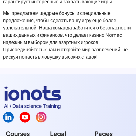
гарантирует интересные и захватывающие игры.
Мы предлагаем щедрые бонусы и специальные
предложения, чтобы сделать вашу игру еще более
увлекательной. Наша команда заботится о безопасности
ваших данных и финансов, что делает казино Nomad
надежным выбором для азартных игроков.
Присоединяйтесь к нам и откройте мир развлечений, не
рискуя попасть в ловушку высоких ставок!
Courses
Legal
Pages