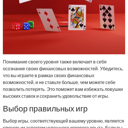
Понимание своего уровня также включает в себя
осознание своих финансовых возможностей. Убедитесь,
что вы играете в рамках своих финансовых
возможностей, и не ставьте больше, чем можете себе
позволить потерять. Это поможет вам избежать ловушки
высоких ставок и сохранить удовольствие от игры.
Выбор правильных игр
Выбор игры, соответствующей вашему уровню, является
ключевым аспектом успешного игрового опыта. Если вы