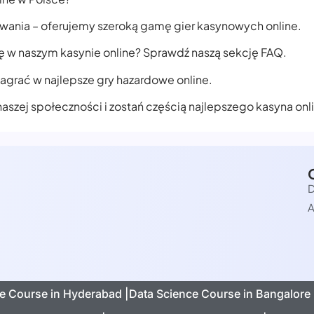
iwania – oferujemy szeroką gamę gier kasynowych online.
ę w naszym kasynie online? Sprawdź naszą sekcję FAQ.
 zagrać w najlepsze gry hazardowe online.
aszej społeczności i zostań częścią najlepszego kasyna onl
D
A
e Course in Hyderabad |
Data Science Course in Bangalore 