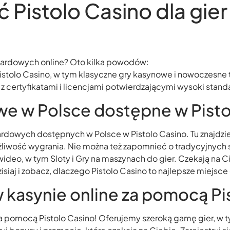
 Pistolo Casino dla gie
azardowych online? Oto kilka powodów:
Pistolo Casino, w tym klasyczne gry kasynowe i nowoczesne 
 z certyfikatami i licencjami potwierdzającymi wysoki stand
we w Polsce dostępne w Pisto
dowych dostępnych w Polsce w Pistolo Casino. Tu znajdziesz
żliwość wygrania. Nie można też zapomnieć o tradycyjnych st
deo, w tym Sloty i Gry na maszynach do gier. Czekają na Ci
siaj i zobacz, dlaczego Pistolo Casino to najlepsze miejsce
 kasynie online za pomocą Pi
 pomocą Pistolo Casino! Oferujemy szeroką gamę gier, w tym 