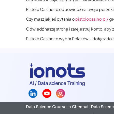
Pistolo Casino to odpowiedź na twoje poszuk
Czy masz jakieś pytania o
pistolocasino.pl/
gr
Odwiedź naszą stronę i zarejestruj konto, aby
Pistolo Casino to wybór Polaków – dołącz do n
Data Science Course in Chennai |
Data Scienc