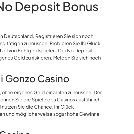
 No Deposit Bonus
n Deutschland. Registrieren Sie sich noch
g tätigen zu müssen. Probieren Sie Ihr Glück
tzel von Echtgeldspielen. Der No Deposit
enes Geld zu riskieren. Melden Sie sich noch
ei Gonzo Casino
 ohne eigenes Geld einzahlen zu müssen. Der
können Sie die Spiele des Casinos ausführlich
d nutzen Sie die Chance, Ihr Glück
den und möglicherweise sogar hohe Gewinne