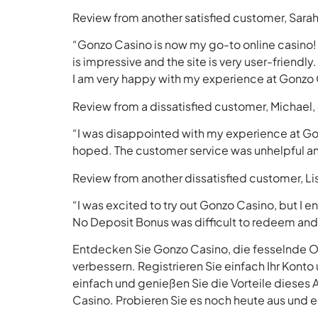
Review from another satisfied customer, Sarah,
“Gonzo Casino is now my go-to online casino!
is impressive and the site is very user-friendl
I am very happy with my experience at Gonzo 
Review from a dissatisfied customer, Michael, 
“I was disappointed with my experience at Go
hoped. The customer service was unhelpful an
Review from another dissatisfied customer, Lis
“I was excited to try out Gonzo Casino, but 
No Deposit Bonus was difficult to redeem and I
Entdecken Sie Gonzo Casino, die fesselnde On
verbessern. Registrieren Sie einfach Ihr Kon
einfach und genießen Sie die Vorteile dieses A
Casino. Probieren Sie es noch heute aus und 