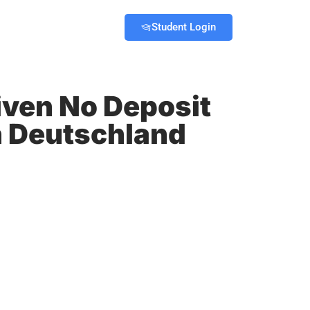
Student Login
iven No Deposit
in Deutschland