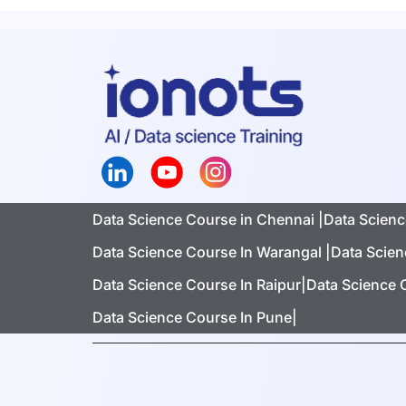
Data Science Course in Chennai |
Data Scienc
Data Science Course In Warangal |
Data Scien
Data Science Course In Raipur|
Data Science 
Data Science Course In Pune|