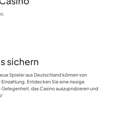
 Casino
n:
s sichern
Neue Spieler aus Deutschland können von
e Einzahlung. Entdecken Sie eine riesige
e Gelegenheit, das Casino auszuprobieren und
s!