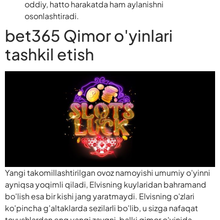
oddiy, hatto harakatda ham aylanishni
osonlashtiradi.
bet365 Qimor o'yinlari
tashkil etish
Yangi takomillashtirilgan ovoz namoyishi umumiy o'yinni
ayniqsa yoqimli qiladi, Elvisning kuylaridan bahramand
bo'lish esa bir kishi jang yaratmaydi. Elvisning o'zlari
ko'pincha g'altaklarda sezilarli bo'lib, u sizga nafaqat
tovushlardan eng yangi zavqni, balki qimor o'yinida