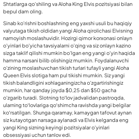
Shtatlarga qo'shiling va Aloha King Elvis pozitsiyasi bilan
bepul dam oling.
Sinab ko'rishni boshlashning eng yaxshi usuli bu haqiqiy
valyutaga tikish oldidan yangi Aloha qirolichasi Elvisning
namoyish moslashuvidir. Hozirgi qimor korxonasi onlayn
o'yinlari bo'yicha tavsiyalarni o'qing va siz onlayn kazino
sizga taklif qilishi mumkin bo'lgan eng yangi o'yin haqida
hamma narsani bilib olishingiz mumkin. Foydalanuvchi
o'zining moslashuvchan tikish turlari tufayli yangi Aloha
Queen Elvis slotiga ham pul tikishi mumkin. Siz yangi
tikish balandligini xohlaganingizcha o'zgartirishingiz
mumkin, har qanday joyda $0,25 dan $50 gacha
o'zgarib turadi. Slotning toʻlov jadvalidan pastroqda,
ularning toʻlovlariga qoʻshimcha ravishda yangi belgilar
koʻrsatilgan. Shunga qaramay, kamaygan tafovut aynan
siz kutayotgan narsaga aylanadi va Elvis kelganda eng
yangi King sizning keyingi pozitsiyalar o'yinlari
obsessiyasi uchun tanlov edi.