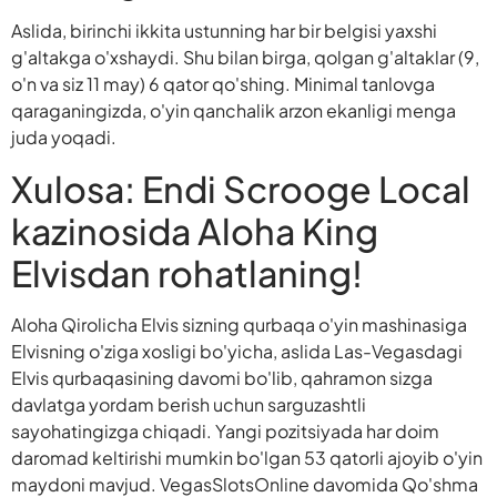
Aslida, birinchi ikkita ustunning har bir belgisi yaxshi
g'altakga o'xshaydi. Shu bilan birga, qolgan g'altaklar (9,
o'n va siz 11 may) 6 qator qo'shing. Minimal tanlovga
qaraganingizda, o'yin qanchalik arzon ekanligi menga
juda yoqadi.
Xulosa: Endi Scrooge Local
kazinosida Aloha King
Elvisdan rohatlaning!
Aloha Qirolicha Elvis sizning qurbaqa o'yin mashinasiga
Elvisning o'ziga xosligi bo'yicha, aslida Las-Vegasdagi
Elvis qurbaqasining davomi bo'lib, qahramon sizga
davlatga yordam berish uchun sarguzashtli
sayohatingizga chiqadi. Yangi pozitsiyada har doim
daromad keltirishi mumkin bo'lgan 53 qatorli ajoyib o'yin
maydoni mavjud. VegasSlotsOnline davomida Qo'shma