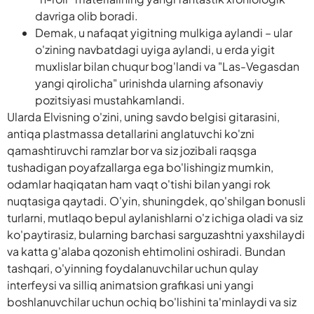
davriga olib boradi.
Demak, u nafaqat yigitning mulkiga aylandi – ular
o'zining navbatdagi uyiga aylandi, u erda yigit
muxlislar bilan chuqur bog'landi va "Las-Vegasdan
yangi qirolicha" urinishda ularning afsonaviy
pozitsiyasi mustahkamlandi.
Ularda Elvisning o'zini, uning savdo belgisi gitarasini,
antiqa plastmassa detallarini anglatuvchi ko'zni
qamashtiruvchi ramzlar bor va siz jozibali raqsga
tushadigan poyafzallarga ega bo'lishingiz mumkin,
odamlar haqiqatan ham vaqt o'tishi bilan yangi rok
nuqtasiga qaytadi. O'yin, shuningdek, qo'shilgan bonusli
turlarni, mutlaqo bepul aylanishlarni o'z ichiga oladi va siz
ko'paytirasiz, bularning barchasi sarguzashtni yaxshilaydi
va katta g'alaba qozonish ehtimolini oshiradi. Bundan
tashqari, o'yinning foydalanuvchilar uchun qulay
interfeysi va silliq animatsion grafikasi uni yangi
boshlanuvchilar uchun ochiq bo'lishini ta'minlaydi va siz