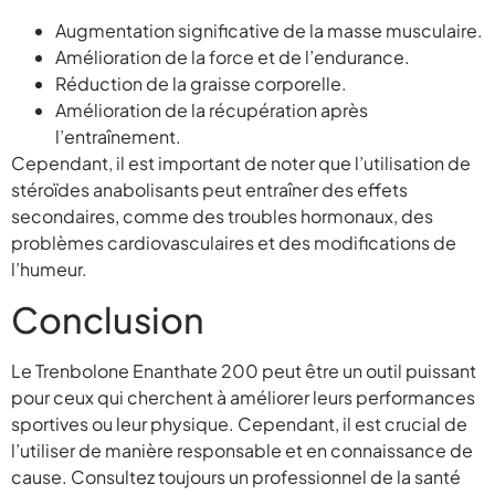
Augmentation significative de la masse musculaire.
Amélioration de la force et de l’endurance.
Réduction de la graisse corporelle.
Amélioration de la récupération après
l’entraînement.
Cependant, il est important de noter que l’utilisation de
stéroïdes anabolisants peut entraîner des effets
secondaires, comme des troubles hormonaux, des
problèmes cardiovasculaires et des modifications de
l’humeur.
Conclusion
Le Trenbolone Enanthate 200 peut être un outil puissant
pour ceux qui cherchent à améliorer leurs performances
sportives ou leur physique. Cependant, il est crucial de
l’utiliser de manière responsable et en connaissance de
cause. Consultez toujours un professionnel de la santé