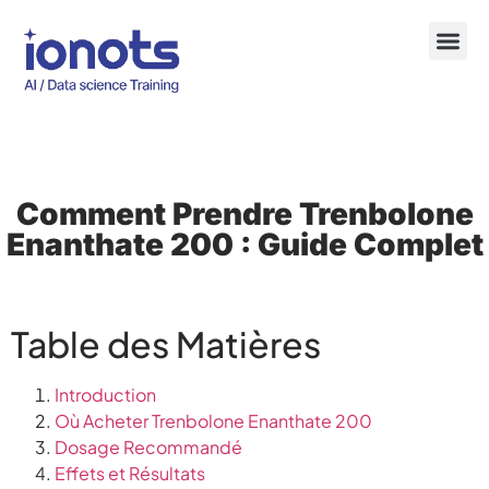
Comment Prendre Trenbolone
Enanthate 200 : Guide Complet
Table des Matières
Introduction
Où Acheter Trenbolone Enanthate 200
Dosage Recommandé
Effets et Résultats