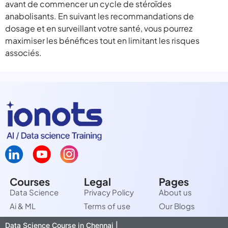
avant de commencer un cycle de stéroïdes
anabolisants. En suivant les recommandations de
dosage et en surveillant votre santé, vous pourrez
maximiser les bénéfices tout en limitant les risques
associés.
Courses
Legal
Pages
Data Science
Privacy Policy
About us
Ai & ML
Terms of use
Our Blogs
Data Science Course in Chennai |