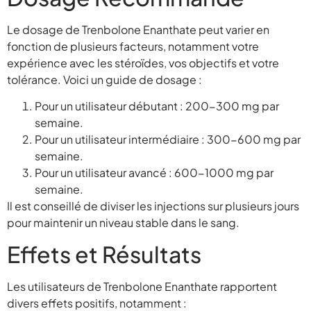
Le dosage de Trenbolone Enanthate peut varier en
fonction de plusieurs facteurs, notamment votre
expérience avec les stéroïdes, vos objectifs et votre
tolérance. Voici un guide de dosage :
Pour un utilisateur débutant : 200-300 mg par
semaine.
Pour un utilisateur intermédiaire : 300-600 mg par
semaine.
Pour un utilisateur avancé : 600-1000 mg par
semaine.
Il est conseillé de diviser les injections sur plusieurs jours
pour maintenir un niveau stable dans le sang.
Effets et Résultats
Les utilisateurs de Trenbolone Enanthate rapportent
divers effets positifs, notamment :