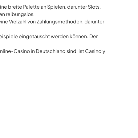
ne breite Palette an Spielen, darunter Slots,
fen reibungslos.
ch eine Vielzahl von Zahlungsmethoden, darunter
eispiele eingetauscht werden können. Der
line-Casino in Deutschland sind, ist Casinoly