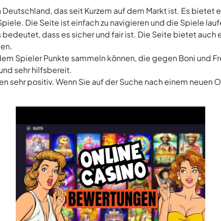
 Deutschland, das seit Kurzem auf dem Markt ist. Es bietet ei
iele. Die Seite ist einfach zu navigieren und die Spiele lau
as bedeutet, dass es sicher und fair ist. Die Seite bietet au
gen.
dem Spieler Punkte sammeln können, die gegen Boni und Fr
nd sehr hilfsbereit.
n sehr positiv. Wenn Sie auf der Suche nach einem neuen On