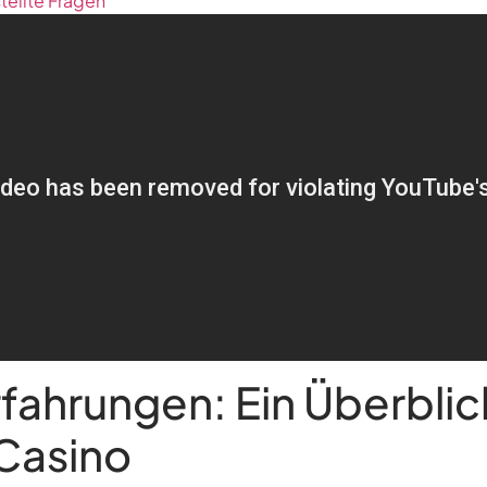
tellte Fragen
rfahrungen: Ein Überblic
Casino