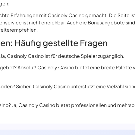
ngen:
hlechte Erfahrungen mit Casinoly Casino gemacht. Die Seite i
service ist nicht erreichbar. Auch die Bonusangebote sind ni
weiterempfehlen.
en: Häufig gestellte Fragen
Ja, Casinoly Casino ist für deutsche Spieler zugänglich.
ngebot? Absolut! Casinoly Casino bietet eine breite Palette v
oden? Sicher! Casinoly Casino unterstützt eine Vielzahl s
ino? Ja, Casinoly Casino bietet professionellen und mehrs