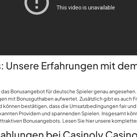
: Unsere Erfahrungen mit de
s das Bonusangebot für deutsche Spieler genau angesehen. A
en mit Bonusguthaben aufwertet. Zusätzlich gibt es auch Fr
nd können bestätigen, dass die Umsatzbedingungen fair und 
bekannten Providern und spannenden Spielen. Insgesamt könn
ttraktiven Bonusangebots. Lesen Sie hier unsere komplette
ahlungen bei Casinoly Casino