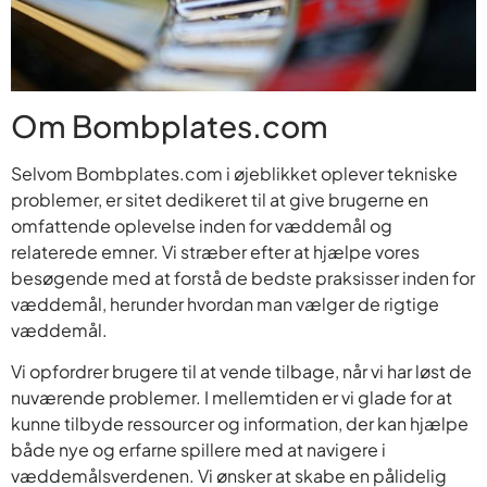
Om Bombplates.com
Selvom Bombplates.com i øjeblikket oplever tekniske
problemer, er sitet dedikeret til at give brugerne en
omfattende oplevelse inden for væddemål og
relaterede emner. Vi stræber efter at hjælpe vores
besøgende med at forstå de bedste praksisser inden for
væddemål, herunder hvordan man vælger de rigtige
væddemål.
Vi opfordrer brugere til at vende tilbage, når vi har løst de
nuværende problemer. I mellemtiden er vi glade for at
kunne tilbyde ressourcer og information, der kan hjælpe
både nye og erfarne spillere med at navigere i
væddemålsverdenen. Vi ønsker at skabe en pålidelig