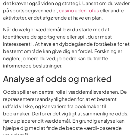
det kræver også viden og strategi. Uanset om du væder
på sportsbegivenheder,
casino uden rofus
eller andre
aktiviteter, er det afgørende at have en plan.
Når du vælger væddemål, bør du starte med at
identificere de sportsgrene eller spil, du er mest
interesseret i. At have en dybdegående forståelse for et
bestemt område kan give dig en fordel. Forskning er
nøglen; jo mere du ved, jo bedre kan du træffe
informerede beslutninger.
Analyse af odds og marked
Odds spiller en central rolle i væddemålsverdenen. De
repræsenterer sandsynligheden for, at et bestemt
udfald vil ske, og kan variere fra bookmaker til
bookmaker. Derfor er det vigtigt at sammenligne odds,
før du placerer dit væddemål. En grundig analyse kan
hjælpe dig med at finde de bedste værdi-baserede