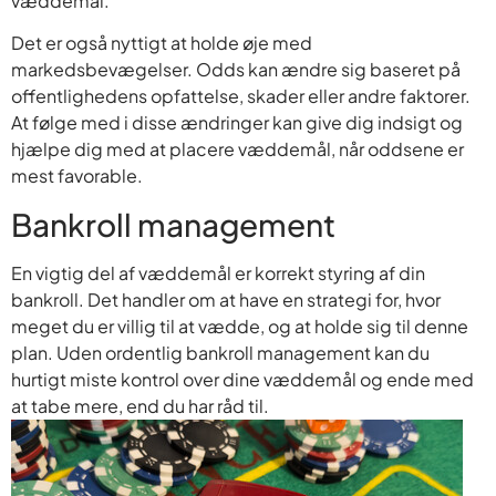
væddemål.
Det er også nyttigt at holde øje med
markedsbevægelser. Odds kan ændre sig baseret på
offentlighedens opfattelse, skader eller andre faktorer.
At følge med i disse ændringer kan give dig indsigt og
hjælpe dig med at placere væddemål, når oddsene er
mest favorable.
Bankroll management
En vigtig del af væddemål er korrekt styring af din
bankroll. Det handler om at have en strategi for, hvor
meget du er villig til at vædde, og at holde sig til denne
plan. Uden ordentlig bankroll management kan du
hurtigt miste kontrol over dine væddemål og ende med
at tabe mere, end du har råd til.